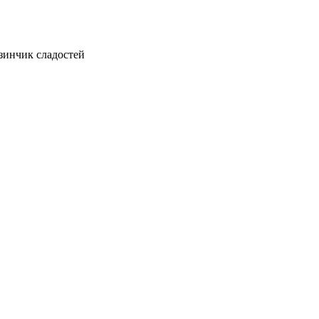
зинчик сладостей