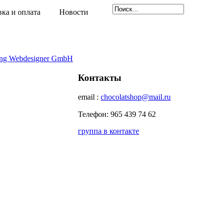
вка и оплата
Новости
ng Webdesigner GmbH
Контакты
email :
chocolatshop@mail.ru
Телефон: 965 439 74 62
группа в контакте