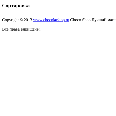
Сортировка
Copyright © 2013
www.chocolatshop.ru
Choco Shop Лучший мага
Все права защищены.