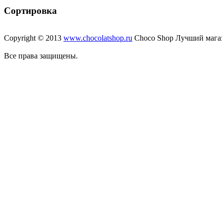
Сортировка
Copyright © 2013
www.chocolatshop.ru
Choco Shop Лучший мага
Все права защищены.