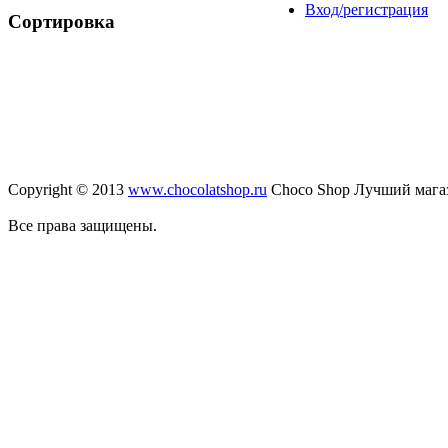
Вход/регистрация
Сортировка
Copyright © 2013
www.chocolatshop.ru
Choco Shop Лучший мага
Все права защищены.