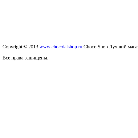
Copyright © 2013
www.chocolatshop.ru
Choco Shop Лучший мага
Все права защищены.