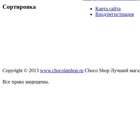
Сортировка
Карта сайта
Вход/регистрация
Copyright © 2013
www.chocolatshop.ru
Choco Shop Лучший мага
Все права защищены.