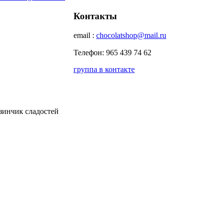
Контакты
email :
chocolatshop@mail.ru
Телефон: 965 439 74 62
группа в контакте
зинчик сладостей