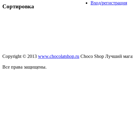
Вход/регистрация
Сортировка
Copyright © 2013
www.chocolatshop.ru
Choco Shop Лучший мага
Все права защищены.