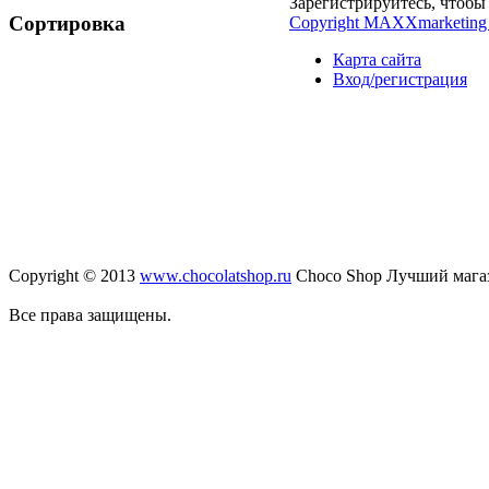
Зарегистрируйтесь, чтобы 
Сортировка
Copyright MAXXmarketing
Карта сайта
Вход/регистрация
Copyright © 2013
www.chocolatshop.ru
Choco Shop Лучший мага
Все права защищены.