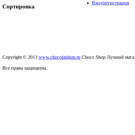
Вход/регистрация
Сортировка
Copyright © 2013
www.chocolatshop.ru
Choco Shop Лучший мага
Все права защищены.