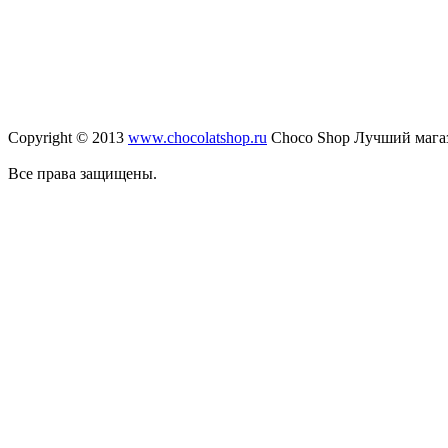
Copyright © 2013
www.chocolatshop.ru
Choco Shop Лучший мага
Все права защищены.